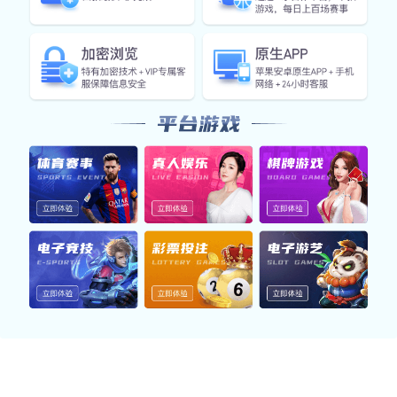
部分。
总而言之，劳塔罗不仅仅是一名优秀的前锋，更是意
甲联赛里的一位全能型球员。他通过自己的努力和天
赋，逐渐赢得了广泛认可，甚至被认为是未来世界足
球明星之一。因此，他在意甲中的超群表现，不仅反
映了个人能力，也体现了现代足球的发展趋势。
2、马伦与姆巴佩、大罗比较
相较于劳塔罗，马伦作为年轻前锋仍处于成长阶段，
与历史上的传奇球员如大罗和当今超级明星姆巴佩相
比显得有些稚嫩。尽管他拥有极高的天赋，但目前他
的稳定性和成熟度尚不足以与这些顶级球员相提并
论。马伦在场上的表现偶尔会闪现光芒，但缺乏足够
的一致性来确保自己始终处于最佳状态。