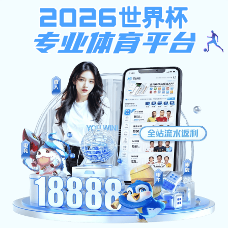
注册入口
全天更新 ·
ky体育
赛事实
时同步
无论您身在何处，
ky体育APP
为您带来高速、高
清、稳定的观赛体验。
下载客户端
网页端访问