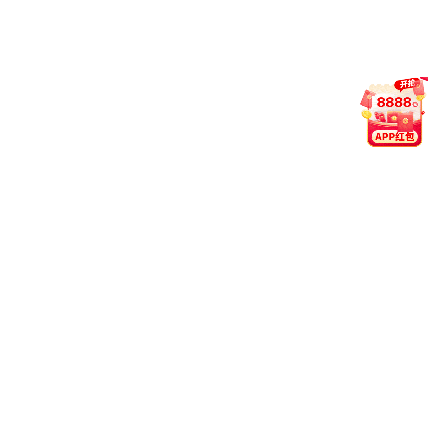
业生涯，还希望用自身经历来激励后辈们，使他们明
白成功背后的艰辛付出。这无疑为整个足球圈注入了
一股积极向上的力量，让人们更加期待未来新一代超
级明星们的发展轨迹。
4、意甲联赛的发展趋势
随着近年来意甲联赛愈加国际化，越来越多优秀外援
涌入，这使得整体水平得到显著提升。在这样的背景
下，本土年轻球员面临着巨大的挑战与机遇。像劳塔
罗这样能够迅速适应并脱颖而出的选手，是少数幸运
儿。而其他年轻人才则需付出更多努力，以便迎头赶
上全球竞争日益激烈的大环境。
S与此同时，由于市场经济因素以及俱乐部投资策略
变动，各家俱乐部开始更加注重青训系统建设，希望