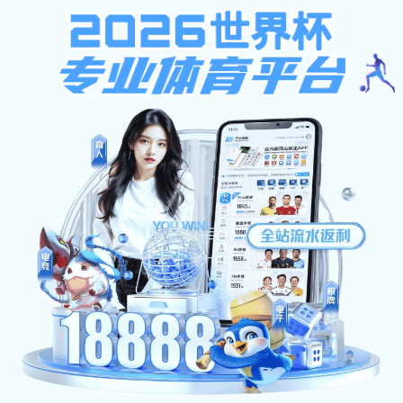
注册入口
全天更新 ·
ky体育
赛事实
时同步
无论您身在何处，
ky体育APP
为您带来高速、高
清、稳定的观赛体验。
下载客户端
网页端访问