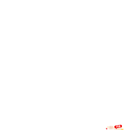
后，杜蒙逐渐被迫接受改革以挽回局面，而这也成为
他职业生涯中必须面对的一道坎。
杜蒙不仅仅是一位执行者，更是一位战略思考者。他
深知当前阵容需要进行大刀阔斧式改造，因此积极推
动了解雇哈里森，并寻找合适的人选来填补这一空
缺。在这个过程中，他考虑到了市场上的优秀教练，
并提前进行了相关调研，以确保新任主帅能够快速融
入现有体系，提高整体战斗力。
此外，在解雇过程中，他还注重保护团队士气，通过
适当的信息传递减少冲击，让球员们明白这是为了长
远利益而采取必要措施。可以说，在这一系列操作
中，杜蒙展现出了卓越的领导才能，使得决策过程更
加顺畅，为独行侠重新构建竞争力奠定基础。