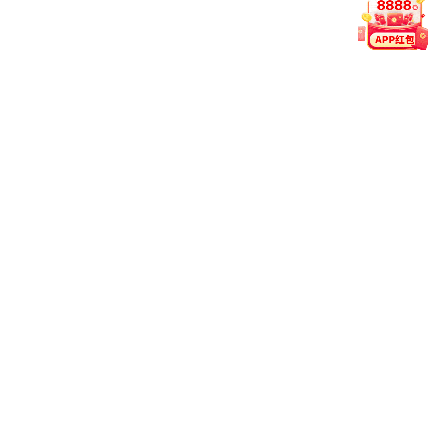
4、事件对独行侠未来发展的影响
此次解雇事件不仅是短期人事调整，更是对于独行侠
长期发展战略的一次重要反思。从此之后，无论是新
任主帅还是管理层，都需要重新审视如何建立起更为
合理高效的运作机制，以更好地支持年轻球员成长，
实现团队协作最大化。这一转变将直接影响到未来几
年的选秀策略及自由市场运作方向。
另外，新任主帅将在制定战术时，需要充分考虑如何
激发每位球员潜能，同时强化防守端建设，以提升整
支队伍应变能力。只有这样才能真正打破过去单靠明
星球员所带来的局限，让整个团队形成更强大的合
力，从而争取更多胜利。此外，这也意味着要加强与
管理层及技术部门之间的信息共享，提高决策效率。