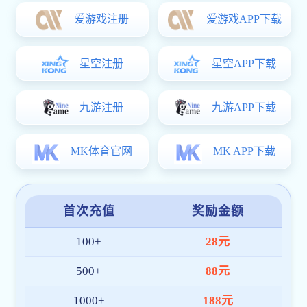
2026-06-07 15:46
36 次阅读
首页
/
体育资讯
在独行侠队的管理层中，球队老板马克·库班对球队角
色的失望情绪愈演愈烈，这一切引发了杜蒙解雇哈里
森的重大决策。本文将从四个方面详细探讨这一事件
的内幕，包括库班对球队表现的不满、哈里森作为教
练的执教风格、杜蒙在解雇过程中的角色，以及这一
事件对独行侠未来发展的影响。通过深入剖析这些因
素，可以更清晰地理解库班为何做出如此激烈的决
定，以及这对于球队未来可能带来的变化。
1、库班对球队表现的不满