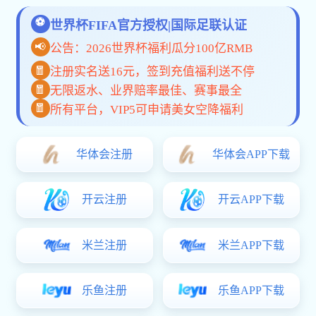
库班对独行侠角色感到失望幕后推
动杜蒙解雇哈里森的内幕揭秘