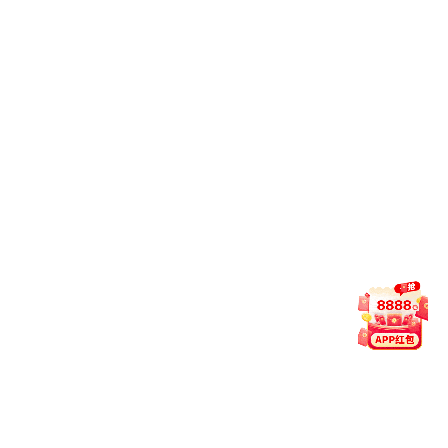
连败，将进一步加重心理负担。因此，在接下来的训
练和备战中，教练组需特别关注如何调动每位球员积
极性，让他们相信自己有能力填补空白，同样可以迎
来胜利。
与此同时，在面对强敌时，如果无法顺利适应这种变
化，将很难赢得比赛。因此，加强心理辅导，提高抗
压能力，也是接下来必须解决的问题。这不仅是为了
当下，也是为了长远的发展铺路。
4、未来展望与改进措施
经历此次事件后，凯尔特人必然会进行反思，并寻找
改进的方法。从信息传递到团队协作，每一个环节都
至关重要。针对如何更好地处理突发状况，可以考虑
制定相关预案，以确保所有成员都能够快速响应并适