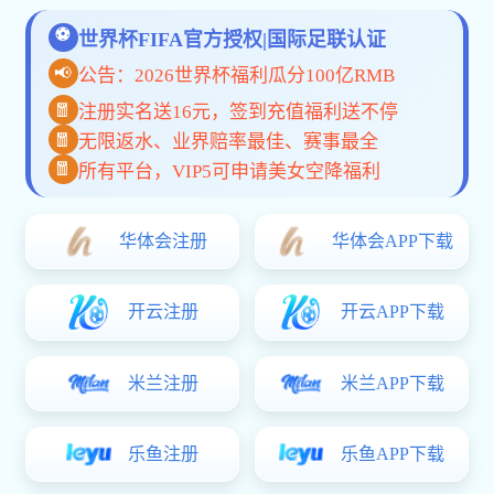
杰伦布朗透露赛前才得知塔图姆缺
阵感到意外与失望