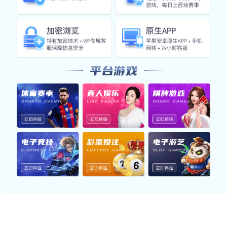
部的信息流通，以便在面对突发情况时能够调整得更
为迅速有效。
2、队伍合作的重要性
在任何体育赛事中，团队合作都是取得胜利的关键因
素。而杰伦·布朗所提及的塔图姆缺阵问题正是对这一
点的直接挑战。当你失去一个重要球员时，其他成员
必须迅速适应新的角色和责任，这无疑增加了比赛的
不确定性。
随着季后赛临近，每个球员都需要做好充分准备，以
应对可能出现的人事变动。对于凯尔特人来说，与其
依赖某几个明星球员，不如培养全队上下齐心协力、
相互支持的氛围。即使某位主力缺阵，其它球员也应
该能够顶上，相信自己的能力。