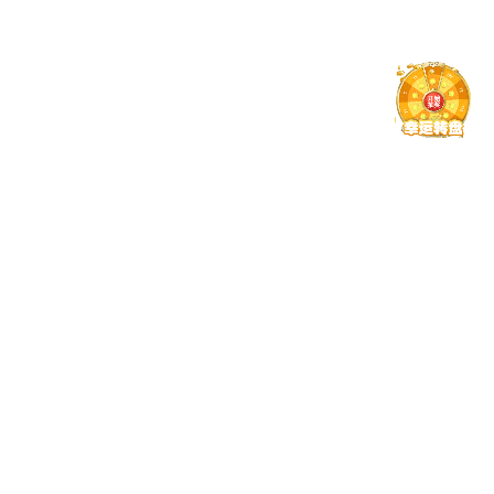
因此，这次事件应该成为凯尔特人改进合作方式的一
次契机，让每个队员意识到，无论何时何地，团队精
神都是他们赢得比赛的重要保障。在未来，他们需要
建立更加紧密的信息共享机制，使每位成员都能及时
了解彼此的状态，从而更好地配合。
3、对后续比赛的影响
塔图姆缺阵势必会直接影响凯尔特人的整体表现。在
没有他的情况下，球队需要重新评估战术布局和人员
安排，以尽量弥补这一空缺。不少专家指出，如果其
他角色球员不能站出来承担更多责任，那么球队将面
临较大的挑战。
此外，这种意外情况还可能导致士气低落，一旦出现